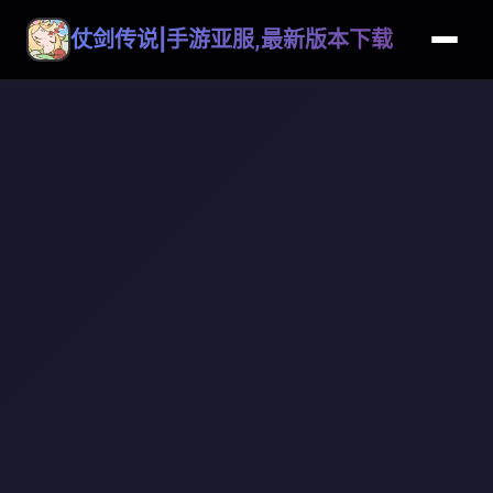
仗剑传说|手游亚服,最新版本下载